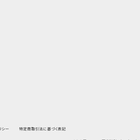
リシー
特定商取引法に基づく表記