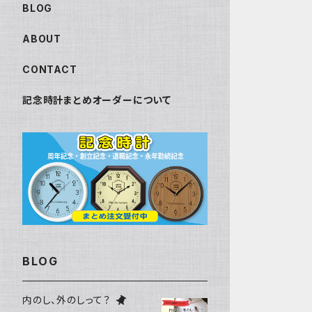
BLOG
ABOUT
CONTACT
記念時計まとめオーダーについて
BLOG
内のし、外のしって？