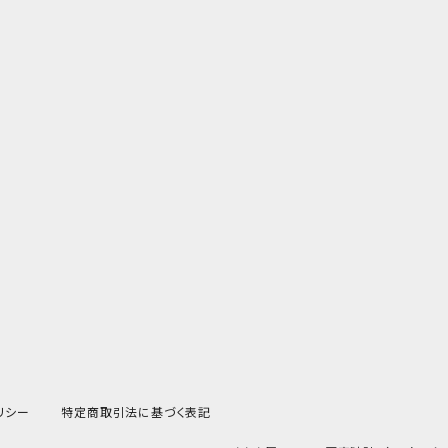
リシー
特定商取引法に基づく表記