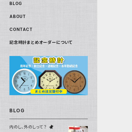
BLOG
ABOUT
CONTACT
記念時計まとめオーダーについて
BLOG
内のし、外のしって？