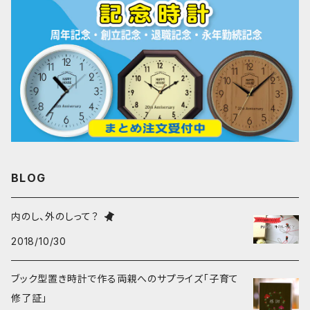
BLOG
内のし、外のしって？
2018/10/30
ブック型置き時計で作る両親へのサプライズ「子育て
修了証」