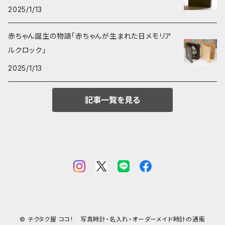
2025/1/13
赤ちゃん誕生の物語「赤ちゃんが生まれた日メモリア
ルクロック」
2025/1/13
記事一覧を見る
© チクタク屋 ココ！ 写真時計・名入れ・オーダーメイド時計の通販