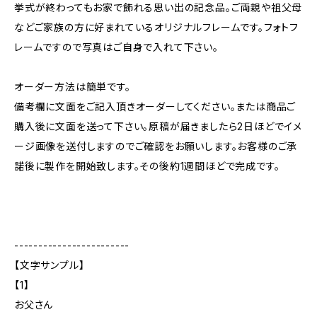
挙式が終わってもお家で飾れる思い出の記念品。ご両親や祖父母
などご家族の方に好まれているオリジナルフレームです。フォトフ
レームですので写真はご自身で入れて下さい。
オーダー方法は簡単です。
備考欄に文面をご記入頂きオーダーしてください。または商品ご
購入後に文面を送って下さい。原稿が届きましたら2日ほどでイメ
ージ画像を送付しますのでご確認をお願いします。お客様のご承
諾後に製作を開始致します。その後約1週間ほどで完成です。
------------------------
【文字サンプル】
【1】
お父さん