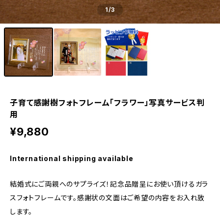
1
/3
子育て感謝樹フォトフレーム「フラワー」写真サービス判
用
¥9,880
International shipping available
結婚式にご両親へのサプライズ！記念品贈呈にお使い頂けるガラ
スフォトフレームです。感謝状の文面はご希望の内容をお入れ致
します。