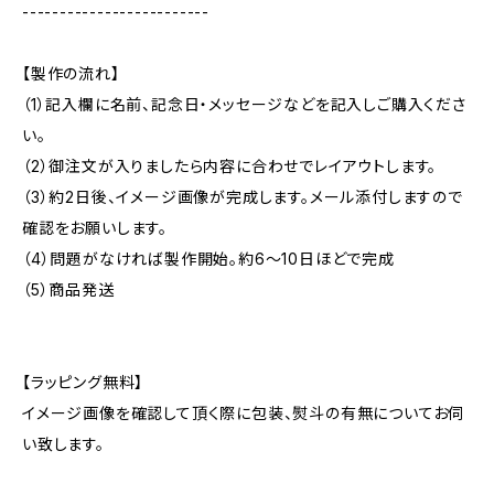
-------------------------
【製作の流れ】
（1）記入欄に名前、記念日・メッセージなどを記入しご購入くださ
い。
（2）御注文が入りましたら内容に合わせでレイアウトします。
（3）約2日後、イメージ画像が完成します。メール添付しますので
確認をお願いします。
（4）問題がなければ製作開始。約6〜10日ほどで完成
（5）商品発送
【ラッピング無料】
イメージ画像を確認して頂く際に包装、熨斗の有無についてお伺
い致します。