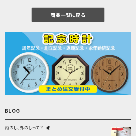
商品一覧に戻る
BLOG
内のし、外のしって？