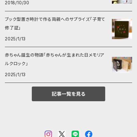
2018/10/30
ブック型置き時計で作る両親へのサプライズ「子育て
修了証」
2025/1/13
赤ちゃん誕生の物語「赤ちゃんが生まれた日メモリア
ルクロック」
2025/1/13
記事一覧を見る