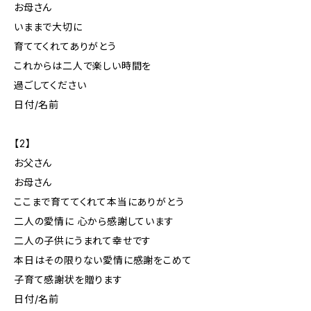
お母さん
いままで大切に
育ててくれてありがとう
これからは二人で楽しい時間を
過ごしてください
日付/名前
【2】
お父さん
お母さん
ここまで育ててくれて本当にありがとう
二人の愛情に 心から感謝しています
二人の子供にうまれて幸せです
本日はその限りない愛情に感謝をこめて
子育て感謝状を贈ります
日付/名前