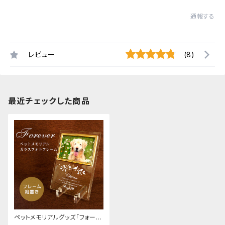
通報する
レビュー
(8)
最近チェックした商品
ペットメモリアルグッズ「フォーエ
バー・フォトフレーム」名入れ ペ