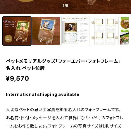
1
/5
ペットメモリアルグッズ「フォーエバー・フォトフレーム」
名入れ ペット位牌
¥9,570
International shipping available
大切なペットの思い出写真を飾る名入れのフォトフレームです。
お名前・日付・メッセージを入れて世界にひとつだけのフォトフレ
ームをお作り致します。フォトフレームの写真サイズはL判サイズ