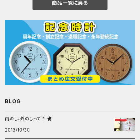
商品一覧に戻る
BLOG
内のし、外のしって？
2018/10/30