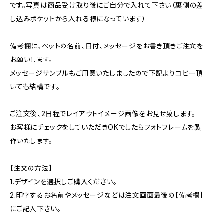
です。写真は商品受け取り後にご自分で入れて下さい（裏側の差
し込みポケットから入れる様になっています）
備考欄に、ペットの名前、日付、メッセージをお書き頂きご注文を
お願いします。
メッセージサンプルもご用意いたしましたので下記よりコピー頂
いても結構です。
ご注文後、2日程でレイアウトイメージ画像をお見せ致します。
お客様にチェックをしていただきOKでしたらフォトフレームを製
作いたします。
【注文の方法】
1.デザインを選択しご購入ください。
2.印字するお名前やメッセージなどは注文画面最後の【備考欄】
にご記入下さい。