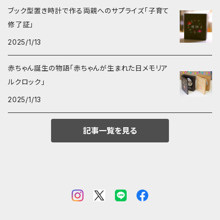
ブック型置き時計で作る両親へのサプライズ「子育て
修了証」
2025/1/13
赤ちゃん誕生の物語「赤ちゃんが生まれた日メモリア
ルクロック」
2025/1/13
記事一覧を見る