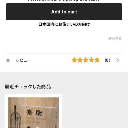
Add to cart
日本国内にお住まいの方向け
通報する
レビュー
(8)
最近チェックした商品