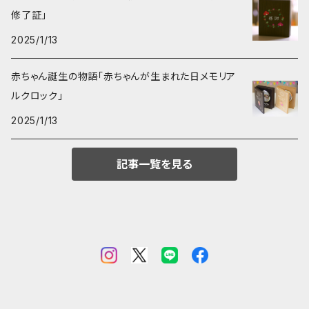
修了証」
2025/1/13
赤ちゃん誕生の物語「赤ちゃんが生まれた日メモリア
ルクロック」
2025/1/13
記事一覧を見る