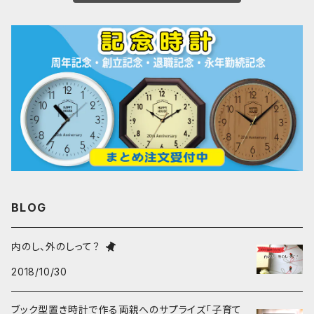
BLOG
内のし、外のしって？
2018/10/30
ブック型置き時計で作る両親へのサプライズ「子育て