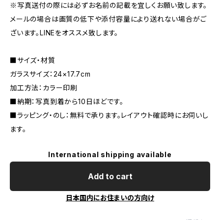
※写真送付の際には必ずお名前の記載を宜しくお願い致します。
メールの場合は画質の低下や添付容量により送れない場合がご
ざいます。LINEをオススメ致します。
■サイズ・材質
ガラスサイズ：24×17.7cm
加工方法：カラー印刷
■納期：写真到着から10日ほどです。
■ラッピング・のし：無料で承ります。レイアウト確認時にお伺いし
ます。
International shipping available
Add to cart
日本国内にお住まいの方向け