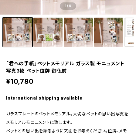
1
/6
「君への手紙」ペットメモリアル ガラス製 モニュメント
写真3枚 ペット位牌 御仏前
¥10,780
International shipping available
ガラスプレートのペットメモリアル。大切なペットの思い出写真を
メモリアルモニュメントに致します。
ペットとの思い出を語るように文面をお考えください。位牌、メモ