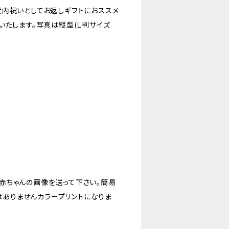
産内祝いとしてお返しギフトにおススメ
いたします。写真は縦型(Ｌ判サイズ
赤ちゃんの画像を送って下さい。簡易
ではありませんカラープリントになりま