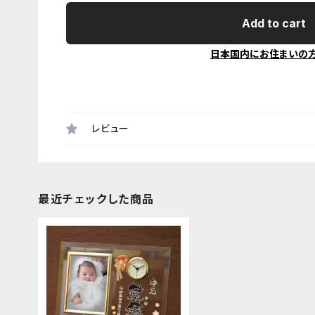
Add to cart
日本国内にお住まいの
レビュー
最近チェックした商品