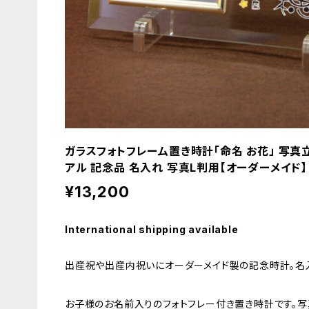
ガラスフォトフレーム置き時計「命名 お花」 写真
アル 記念品 名入れ 写真L判用【オーダーメイド】
¥13,200
International shipping available
出産祝や出産内祝いにオーダーメイド製の記念時計。名入
お子様のお名前入りのフォトフレー付き置き時計です。写