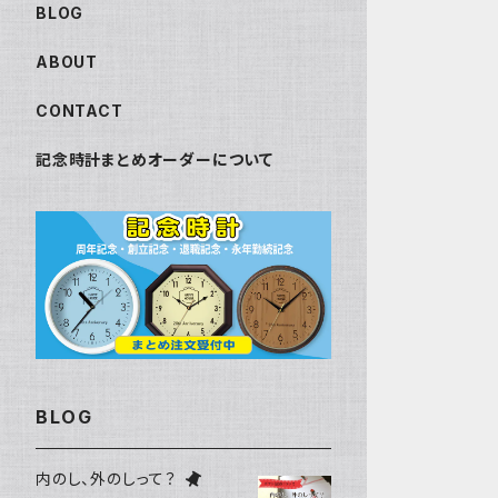
BLOG
ABOUT
CONTACT
記念時計まとめオーダーについて
BLOG
内のし、外のしって？