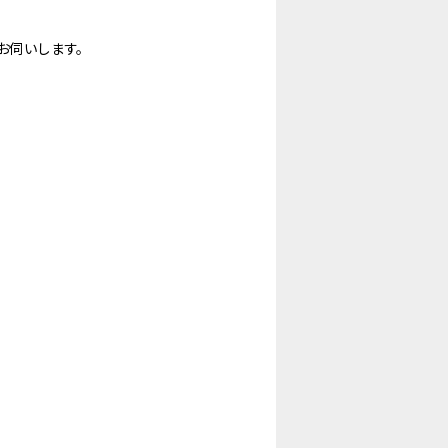
お伺いします。