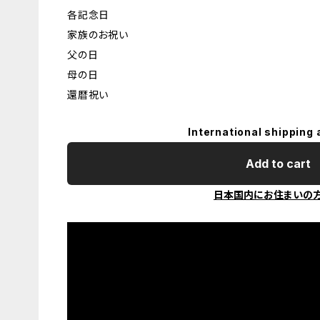
各記念日
家族のお祝い
父の日
母の日
還暦祝い
International shipping 
Add to cart
日本国内にお住まいの