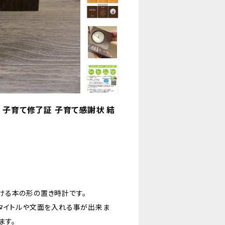
 子育て修了証 子育て感謝状 結
ける本の形の置き時計です。
のタイトルや文面を入れる事が出来ま
ます。