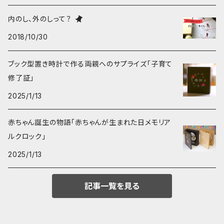
内のし、外のしって？
2018/10/30
ブック型置き時計で作る両親へのサプライズ「子育て
修了証」
2025/1/13
赤ちゃん誕生の物語「赤ちゃんが生まれた日メモリア
ルクロック」
2025/1/13
記事一覧を見る