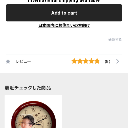
International shipping available
Add to cart
日本国内にお住まいの方向け
通報する
レビュー
(8)
最近チェックした商品