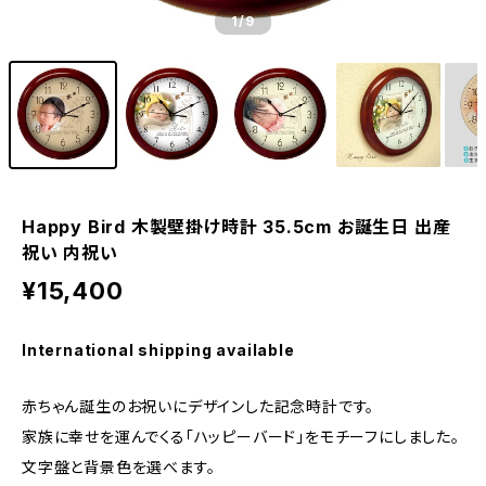
1
/9
Happy Bird 木製壁掛け時計 35.5cm お誕生日 出産
祝い 内祝い
¥15,400
International shipping available
赤ちゃん誕生のお祝いにデザインした記念時計です。
家族に幸せを運んでくる「ハッピーバード」をモチーフにしました。
文字盤と背景色を選べます。