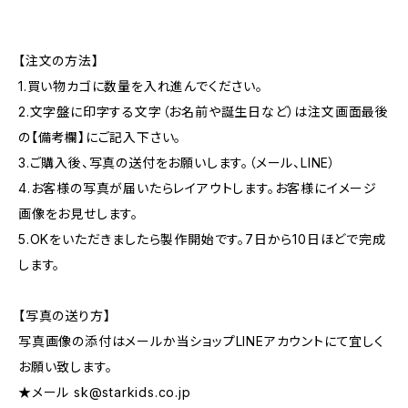
【注文の方法】
1.買い物カゴに数量を入れ進んでください。
2.文字盤に印字する文字（お名前や誕生日など）は注文画面最後
の【備考欄】にご記入下さい。
3.ご購入後、写真の送付をお願いします。（メール、LINE）
4.お客様の写真が届いたらレイアウトします。お客様にイメージ
画像をお見せします。
5.OKをいただきましたら製作開始です。7日から10日ほどで完成
します。
【写真の送り方】
写真画像の添付はメールか当ショップLINEアカウントにて宜しく
お願い致します。
★メール
sk@starkids.co.jp